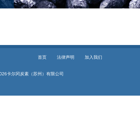
首页
法律声明
加入我们
2026卡尔冈炭素（苏州）有限公司