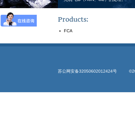
Products:
FCA
苏公网安备32050602012424号
©