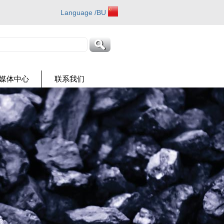
Language /BU
媒体中心
联系我们