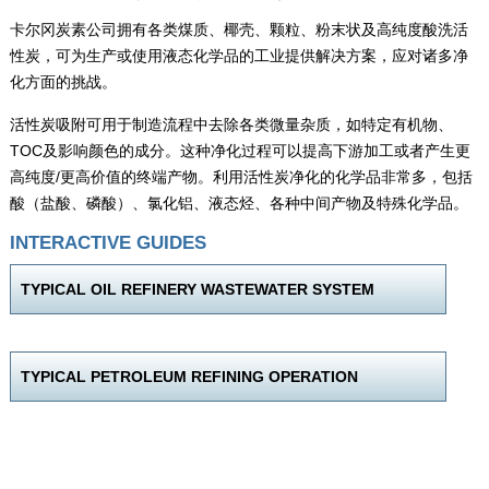
卡尔冈炭素公司拥有各类煤质、椰壳、颗粒、粉末状及高纯度酸洗活
性炭，可为生产或使用液态化学品的工业提供解决方案，应对诸多净
化方面的挑战。
活性炭吸附可用于制造流程中去除各类微量杂质，如特定有机物、
TOC及影响颜色的成分。这种净化过程可以提高下游加工或者产生更
高纯度/更高价值的终端产物。利用活性炭净化的化学品非常多，包括
酸（盐酸、磷酸）、氯化铝、液态烃、各种中间产物及特殊化学品。
INTERACTIVE GUIDES
TYPICAL OIL REFINERY WASTEWATER SYSTEM
TYPICAL PETROLEUM REFINING OPERATION