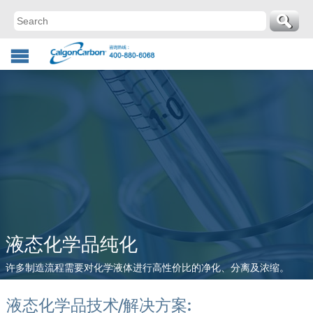
液态化学品纯化
许多制造流程需要对化学液体进行高性价比的净化、分离及浓缩。
液态化学品技术/解决方案: