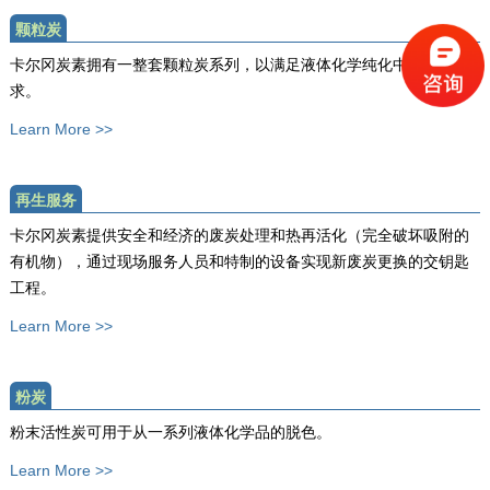
颗粒炭
卡尔冈炭素拥有一整套颗粒炭系列，以满足液体化学纯化中的具体需
求。
Learn More >>
再生服务
卡尔冈炭素提供安全和经济的废炭处理和热再活化（完全破坏吸附的
有机物），通过现场服务人员和特制的设备实现新废炭更换的交钥匙
工程。
Learn More >>
粉炭
粉末活性炭可用于从一系列液体化学品的脱色。
Learn More >>