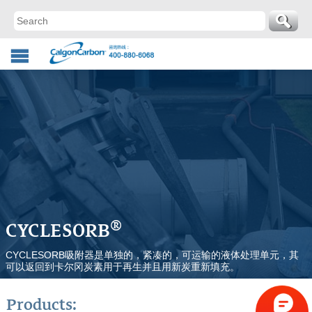
®
CYCLESORB
CYCLESORB吸附器是单独的，紧凑的，可运输的液体处理单元，其
可以返回到卡尔冈炭素用于再生并且用新炭重新填充。
Products: