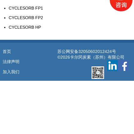
CYCLESORB FP1
CYCLESORB FP2
CYCLESORB HP
首页
苏公网安备32050602012424号
©2026卡尔冈炭素（苏州）有限公司
法律声明
加入我们