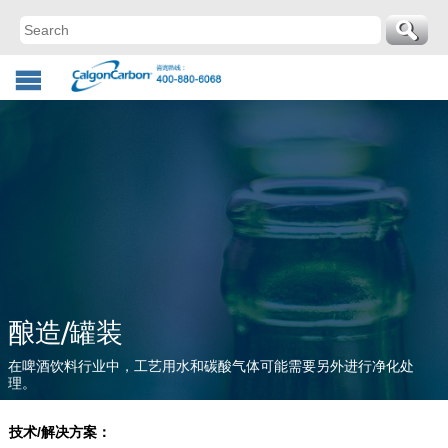
酿造/罐装
在啤酒饮料行业中，工艺用水和碳酸气体可能需要另外进行净化处
理。
技术/解决方案：