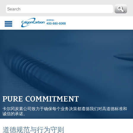
PURE COMMITMENT
卡尔冈炭素公司致力于确保每个业务决策都遵循我们对高道德标准和
诚信的承诺。
道德规范与行为守则