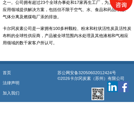
之一。公司拥有超过23个全球办事处和17家再生工厂，为上百种市场
应用领域提供解决方案，包括但不限于空气、水、食品和药品净化、
气体分离及燃煤电厂汞的排放。
卡尔冈炭素公司是一家拥有100多种颗粒、粉末和柱状活性炭及活性炭
布料的全球性供应商，产品被全球范围内水处理及其他液相和气相应
用领域的数千家客户所认可。
首页
苏公网安备32050602012424号
©2026卡尔冈炭素（苏州）有限公司
法律声明
加入我们