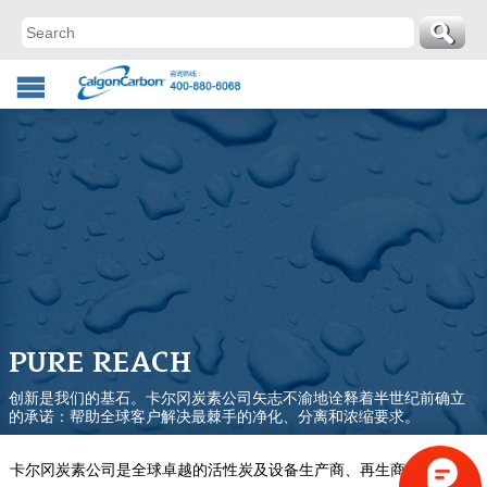
PURE REACH
创新是我们的基石。卡尔冈炭素公司矢志不渝地诠释着半世纪前确立
的承诺：帮助全球客户解决最棘手的净化、分离和浓缩要求。
卡尔冈炭素公司是全球卓越的活性炭及设备生产商、再生商和供应商