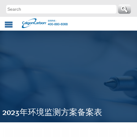
2023年环境监测方案备案表